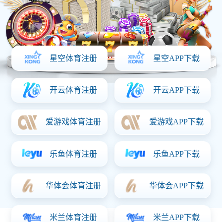
手机App
网页版
多特蒙德主场连续50场欧冠小
组赛不败，追平巴萨纪录
2026-06-12 15:00
42 次阅读
首页
/
体育热点