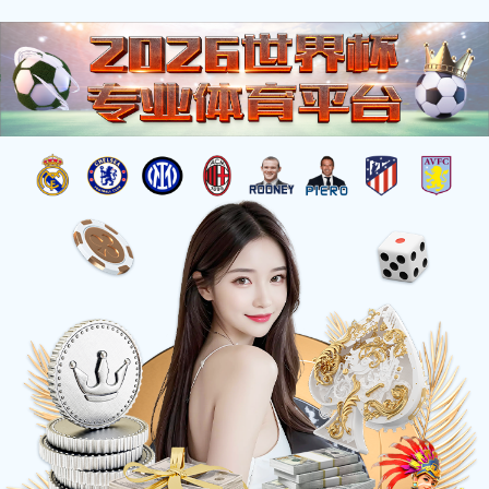
注册入口
用户协议
最近更新：2025年7月
一、协议说明
在您访问、注册或使用爱游戏平台平台所提供的任何服务
前，请仔细阅读本《用户协议》。使用平台即视为同意全部
条款。
二、用户注册与信息
用户需确保所提交的注册资料真实、准确。若发现信息虚假
或存在风险，爱游戏平台平台有权暂停或终止其账户。