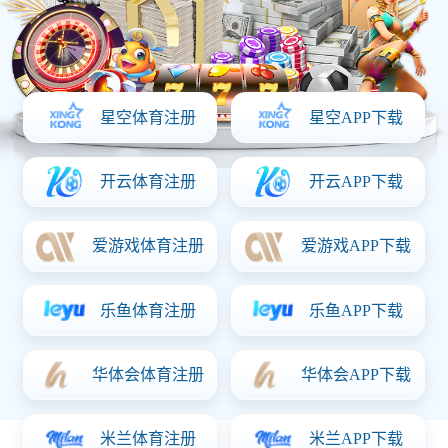
三、服务范围
我们提供包括实时比分、体育数据、赛事资讯等服务。具体
内容可能因运营策略进行相应调整。
四、用户行为规范
不得发布非法、敏感或有害内容
不得借助本平台从事任何形式的违法行为
不得利用技术手段破坏平台数据或干扰系统运行
五、知识产权
平台所有文字、图像、数据、设计等内容均属平台或合作方
合法所有，未经授权禁止任何形式的转载或使用。
六、服务终止
若用户违反平台规定或存在不当行为，爱游戏平台平台有权
中止其服务，恕不另行通知。
七、法律责任与适用